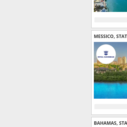
MESSICO, STAT
BAHAMAS, STAT