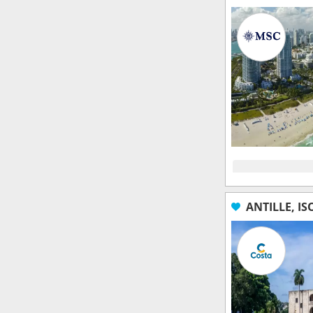
ANTILLE, IS