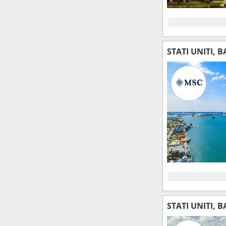
STATI UNITI, 
STATI UNITI, 