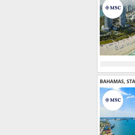
BAHAMAS, STAT