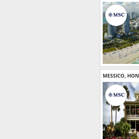
MESSICO, HON