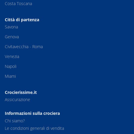
Costa Toscana
Città di partenza
Savona
Genova
Civitavecchia - Roma
Venezia
Napoli
Miami
Crocierissime.it
Assicurazione
Informazioni sulla crociera
Chi siamo?
Le condizioni generali di vendita