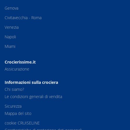
Genova
Civitavecchia - Roma
Venezia
Napoli
Miami
Crocierissime.it
Assicurazione
Informazioni sulla crociera
Chi siamo?
Le condizioni generali di vendita
Sicurezza
Mappa del sito
cookie CRUISELINE