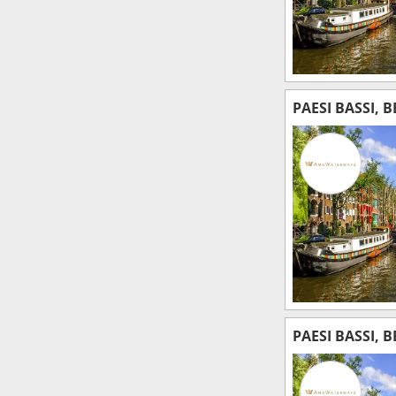
PAESI BASSI, 
PAESI BASSI, 