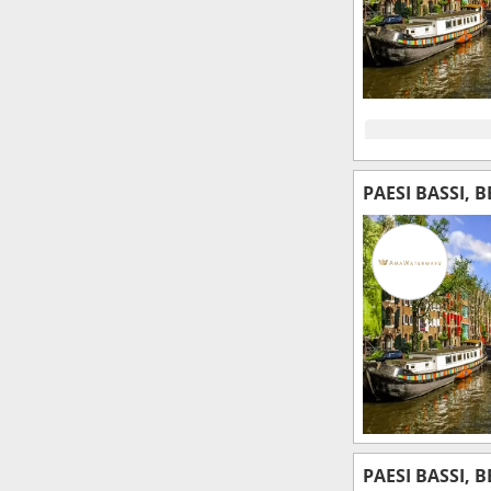
PAESI BASSI, 
PAESI BASSI, 