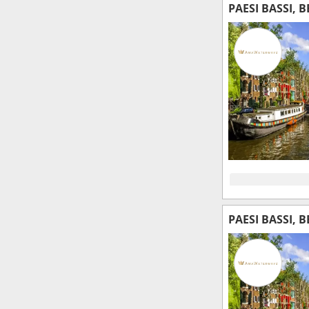
PAESI BASSI, 
PAESI BASSI, 