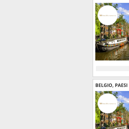
BELGIO, PAESI