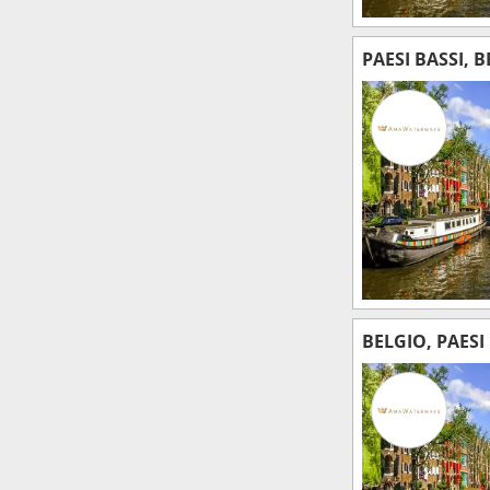
PAESI BASSI, 
BELGIO, PAESI