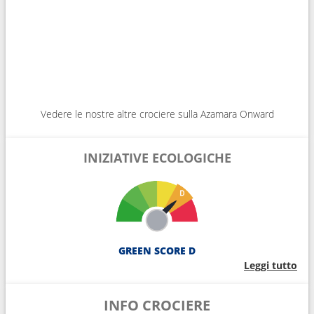
Vedere le nostre altre crociere sulla Azamara Onward
INIZIATIVE ECOLOGICHE
GREEN SCORE D
Leggi tutto
INFO CROCIERE