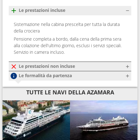
Le prestazioni incluse
Sistemazione nella cabina prescelta per tutta la durata
della crociera
Pensione completa a bordo, dalla cena della prima sera
alla colazione dell'ultimo giorno, esclusi i servizi speciali.
Servizio in camera incluso.
Le prestazioni non incluse
Le formalità da partenza
TUTTE LE NAVI DELLA AZAMARA