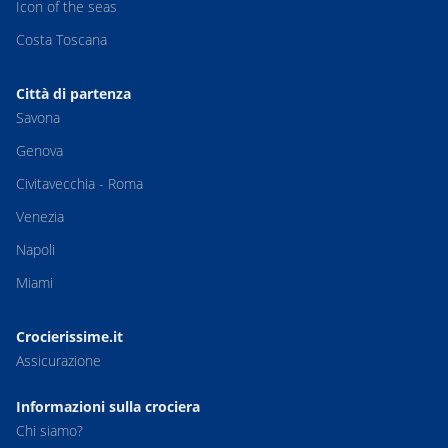
Icon of the seas
Costa Toscana
Città di partenza
Savona
Genova
Civitavecchia - Roma
Venezia
Napoli
Miami
Crocierissime.it
Assicurazione
Informazioni sulla crociera
Chi siamo?