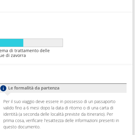
tema di trattamento delle
ue di zavorra
Le formalità da partenza
Per il suo viaggio deve essere in possesso di un passaporto
valido fino a 6 mesi dopo la data di ritorno o di una carta di
identità (a seconda delle località previste da itinerario). Per
prima cosa, verificare l'esattezza delle informazioni presenti in
questo documento.