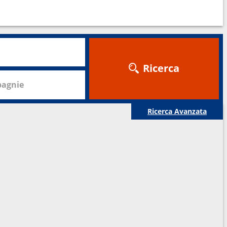
Ricerca
agnie
Ricerca Avanzata