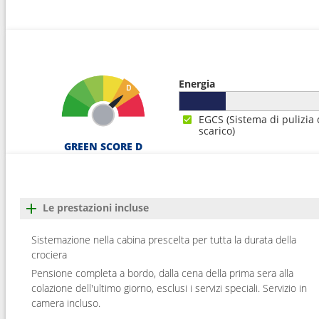
Energia
EGCS (Sistema di pulizia 
scarico)
GREEN SCORE D
Le prestazioni incluse
Sistemazione nella cabina prescelta per tutta la durata della
crociera
Pensione completa a bordo, dalla cena della prima sera alla
colazione dell'ultimo giorno, esclusi i servizi speciali. Servizio in
camera incluso.