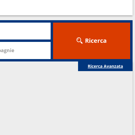
Ricerca
agnie
Ricerca Avanzata