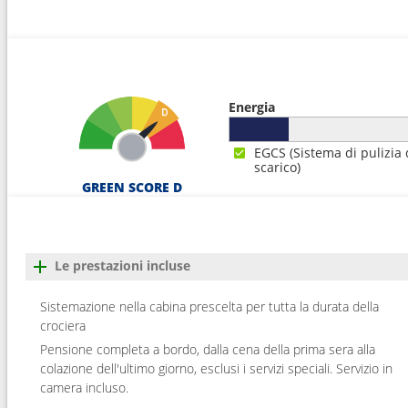
Energia
EGCS (Sistema di pulizia 
scarico)
GREEN SCORE D
Le prestazioni incluse
Sistemazione nella cabina prescelta per tutta la durata della
crociera
Pensione completa a bordo, dalla cena della prima sera alla
colazione dell'ultimo giorno, esclusi i servizi speciali. Servizio in
camera incluso.