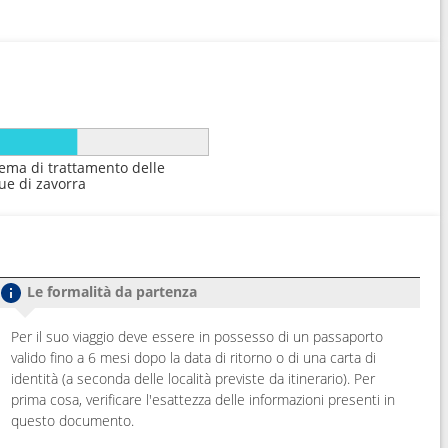
tema di trattamento delle
ue di zavorra
Le formalità da partenza
Per il suo viaggio deve essere in possesso di un passaporto
valido fino a 6 mesi dopo la data di ritorno o di una carta di
identità (a seconda delle località previste da itinerario). Per
prima cosa, verificare l'esattezza delle informazioni presenti in
questo documento.