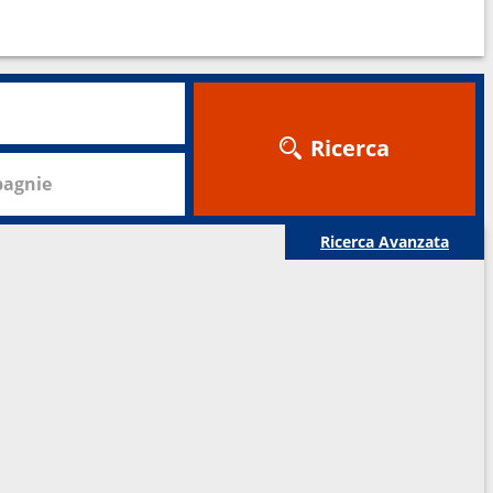
Ricerca
agnie
Ricerca Avanzata