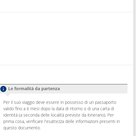
Le formalità da partenza
Per il suo viaggio deve essere in possesso di un passaporto
valido fino a 6 mesi dopo la data di ritorno o di una carta di
identità (a seconda delle località previste da itinerario). Per
prima cosa, verificare l'esattezza delle informazioni presenti in
questo documento.