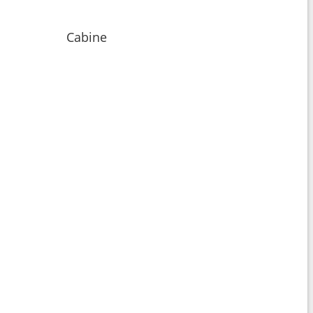
Cabine