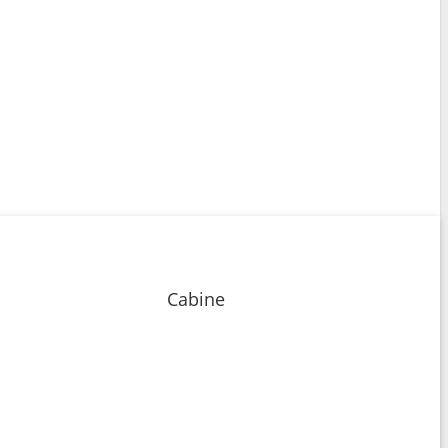
Cabine