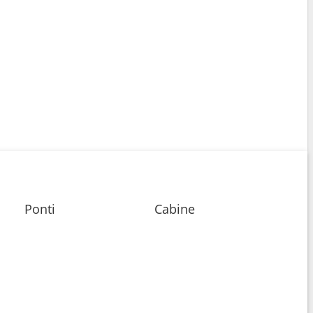
Ponti
Cabine