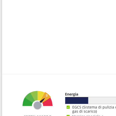
Energia
EGCS (Sistema di pulizia 
gas di scarico)