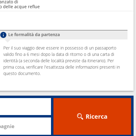
anzato di
o delle acque reflue
Le formalità da partenza
Per il suo viaggio deve essere in possesso di un passaporto
valido fino a 6 mesi dopo la data di ritorno o di una carta di
identità (a seconda delle località previste da itinerario). Per
prima cosa, verificare l'esattezza delle informazioni presenti in
questo documento.
Ricerca
agnie