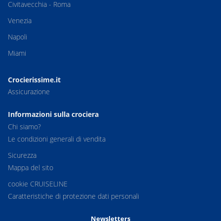
Civitavecchia - Roma
Venezia
Napoli
Miami
Crocierissime.it
Assicurazione
Informazioni sulla crociera
Chi siamo?
Le condizioni generali di vendita
Sicurezza
Mappa del sito
cookie CRUISELINE
Caratteristiche di protezione dati personali
Newsletters