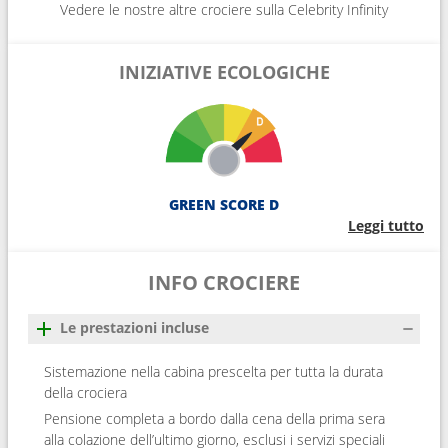
Vedere le nostre altre crociere sulla Celebrity Infinity
INIZIATIVE ECOLOGICHE
GREEN SCORE D
Leggi tutto
INFO CROCIERE
Le prestazioni incluse
Sistemazione nella cabina prescelta per tutta la durata
della crociera
Pensione completa a bordo dalla cena della prima sera
alla colazione dell’ultimo giorno, esclusi i servizi speciali