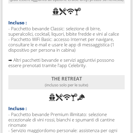
Incluso :
- Pacchetto bevande Classic: selezione di birre,
superalcolici, cocktail, liquori, bibite fredde e vini al calice
- Pacchetto WiFi Basic: accesso Internet per navigare,
consultare le e-mail e usare le app di messaggistica (1
dispositivo per persona in cabina)
➡ Altri pacchetti bevande e servizi aggiuntivi possono
essere prenotati tramite l'app Celebrity.
THE RETREAT
(incluso solo per le suite)
Incluso :
- Pacchetto bevande Premium illimitato: selezione
eccezionale di vini rossi, bianchi e spumanti di cantine
rinomate
- Servizio maggiordomo personale: assistenza per ogni