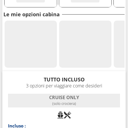
Le mie opzioni cabina
TUTTO INCLUSO
3 opzioni per viaggiare come desideri
CRUISE ONLY
(solo crociera)
Incluso :