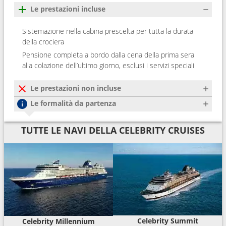
Le prestazioni incluse
Sistemazione nella cabina prescelta per tutta la durata
della crociera
Pensione completa a bordo dalla cena della prima sera
alla colazione dell’ultimo giorno, esclusi i servizi speciali
Le prestazioni non incluse
Le formalità da partenza
TUTTE LE NAVI DELLA CELEBRITY CRUISES
Celebrity Summit
Celebrity Millennium