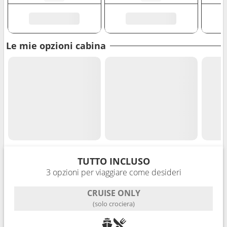
Le mie opzioni cabina
TUTTO INCLUSO
3 opzioni per viaggiare come desideri
CRUISE ONLY
(solo crociera)