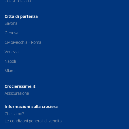
Costa Toscana
Città di partenza
Savona
Genova
Civitavecchia - Roma
Venezia
Napoli
Miami
Crocierissime.it
Assicurazione
Informazioni sulla crociera
Chi siamo?
Le condizioni generali di vendita