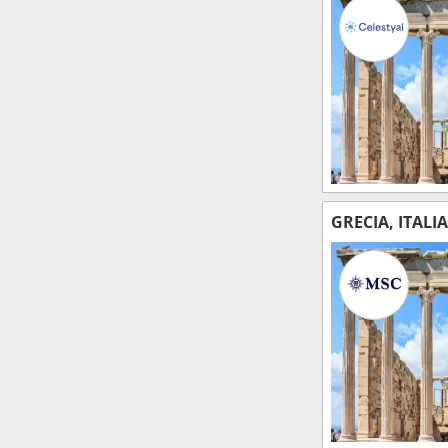
GRECIA, ITALIA