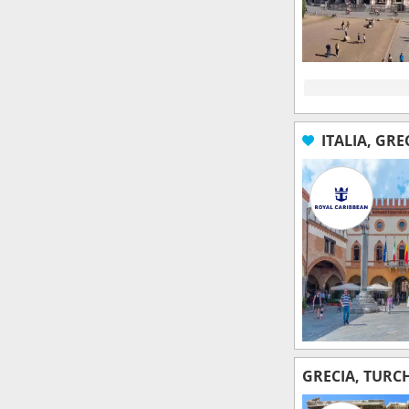
ITALIA, GRE
GRECIA, TURC