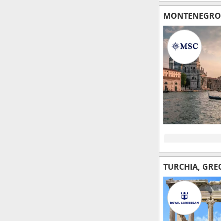
MONTENEGRO, 
TURCHIA, GRE