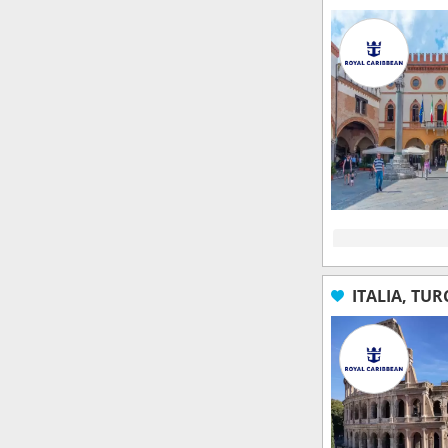
ITALIA, TUR