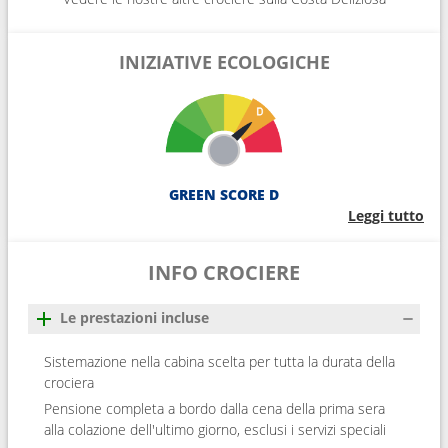
INIZIATIVE ECOLOGICHE
GREEN SCORE D
Leggi tutto
INFO CROCIERE
Le prestazioni incluse
Sistemazione nella cabina scelta per tutta la durata della
crociera
Pensione completa a bordo dalla cena della prima sera
alla colazione dell'ultimo giorno, esclusi i servizi speciali