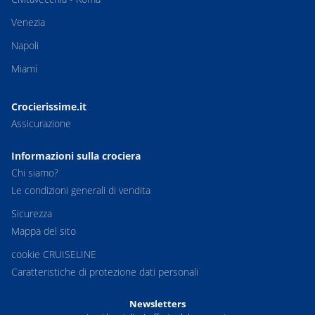
Venezia
Napoli
Miami
Crocierissime.it
Assicurazione
Informazioni sulla crociera
Chi siamo?
Le condizioni generali di vendita
Sicurezza
Mappa del sito
cookie CRUISELINE
Caratteristiche di protezione dati personali
Newsletters