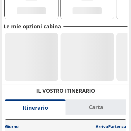
Le mie opzioni cabina
IL VOSTRO ITINERARIO
Carta
Itinerario
Giorno
Arrivo
Partenza