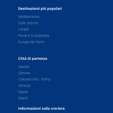
Destinazioni più popolari
Mediterraneo
Isole Greche
Caraibi
Fiordi e Scandinavia
Europa del Nord
Città di partenza
Savona
Genova
Civitavecchia - Roma
Venezia
Napoli
Miami
Informazioni sulla crociera