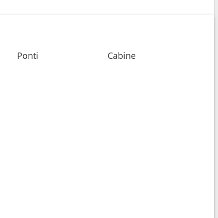
Ponti
Cabine