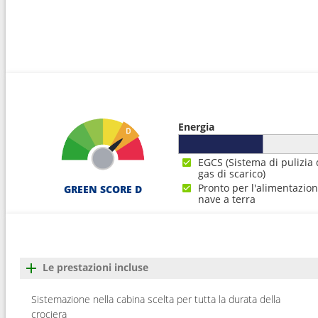
Energia
EGCS (Sistema di pulizia 
gas di scarico)
Pronto per l'alimentazio
GREEN SCORE D
nave a terra
Le prestazioni incluse
Sistemazione nella cabina scelta per tutta la durata della
crociera