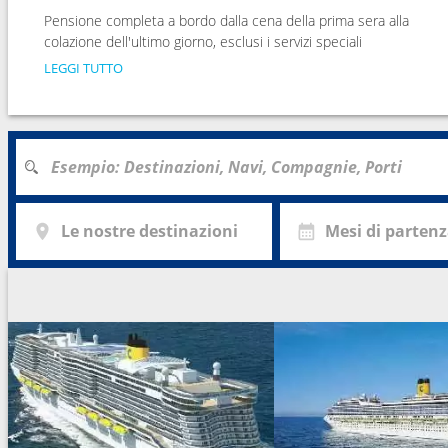
Pensione completa a bordo dalla cena della prima sera alla
colazione dell'ultimo giorno, esclusi i servizi speciali
LEGGI TUTTO
Le nostre destinazioni
Mesi di parten