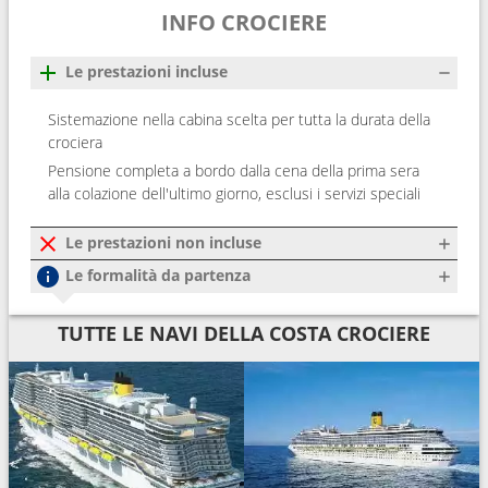
INFO CROCIERE
Le prestazioni incluse
Sistemazione nella cabina scelta per tutta la durata della
crociera
Pensione completa a bordo dalla cena della prima sera
alla colazione dell'ultimo giorno, esclusi i servizi speciali
Le prestazioni non incluse
Le formalità da partenza
TUTTE LE NAVI DELLA COSTA CROCIERE