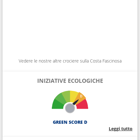
Vedere le nostre altre crociere sulla Costa Fascinosa
INIZIATIVE ECOLOGICHE
GREEN SCORE D
Leggi tutto