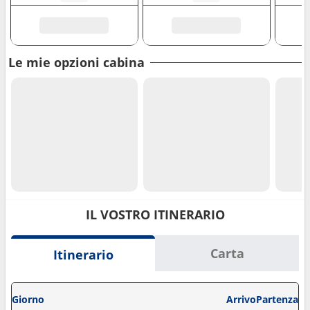
Le mie opzioni cabina
IL VOSTRO ITINERARIO
Carta
Itinerario
Giorno
Arrivo
Partenza