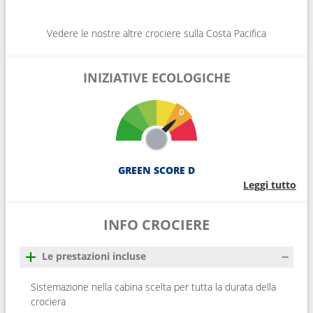
Vedere le nostre altre crociere sulla Costa Pacifica
INIZIATIVE ECOLOGICHE
GREEN SCORE D
Leggi tutto
INFO CROCIERE
Le prestazioni incluse
Sistemazione nella cabina scelta per tutta la durata della
crociera