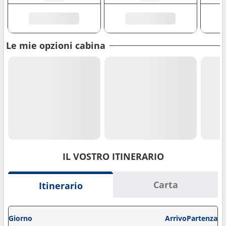
Le mie opzioni cabina
IL VOSTRO ITINERARIO
Carta
Itinerario
Giorno
Arrivo
Partenza