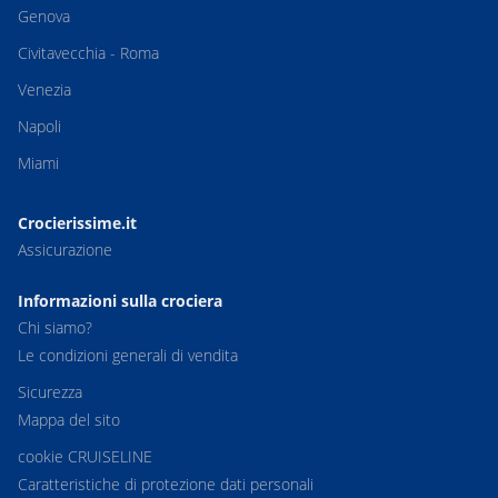
Genova
Civitavecchia - Roma
Venezia
Napoli
Miami
Crocierissime.it
Assicurazione
Informazioni sulla crociera
Chi siamo?
Le condizioni generali di vendita
Sicurezza
Mappa del sito
cookie CRUISELINE
Caratteristiche di protezione dati personali