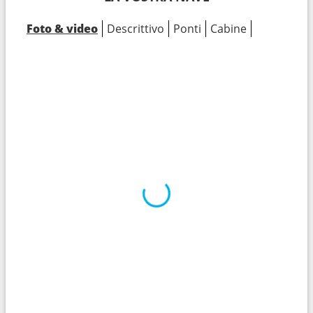
Foto & video
Descrittivo
Ponti
Cabine