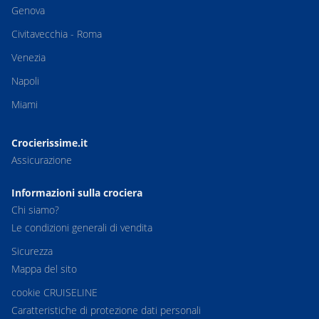
Genova
Civitavecchia - Roma
Venezia
Napoli
Miami
Crocierissime.it
Assicurazione
Informazioni sulla crociera
Chi siamo?
Le condizioni generali di vendita
Sicurezza
Mappa del sito
cookie CRUISELINE
Caratteristiche di protezione dati personali