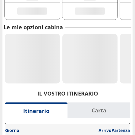
Le mie opzioni cabina
IL VOSTRO ITINERARIO
Carta
Itinerario
Giorno
Arrivo
Partenza