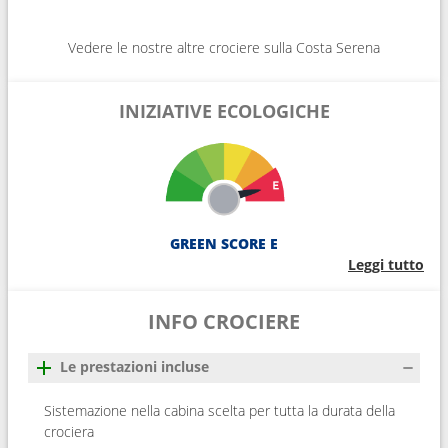
Vedere le nostre altre crociere sulla Costa Serena
INIZIATIVE ECOLOGICHE
GREEN SCORE E
Leggi tutto
INFO CROCIERE
Le prestazioni incluse
Sistemazione nella cabina scelta per tutta la durata della
crociera