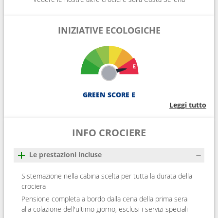
INIZIATIVE ECOLOGICHE
GREEN SCORE E
Leggi tutto
INFO CROCIERE
Le prestazioni incluse
Sistemazione nella cabina scelta per tutta la durata della
crociera
Pensione completa a bordo dalla cena della prima sera
alla colazione dell'ultimo giorno, esclusi i servizi speciali