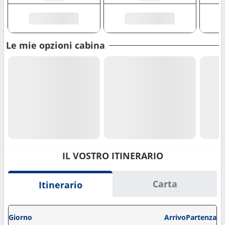
Le mie opzioni cabina
IL VOSTRO ITINERARIO
Carta
Itinerario
Giorno
Arrivo
Partenza