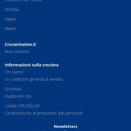
Venezia
Napoli
Miami
Crocierissime.it
Assicurazione
Informazioni sulla crociera
Chi siamo?
Le condizioni generali di vendita
Sicurezza
Mappa del sito
cookie CRUISELINE
Caratteristiche di protezione dati personali
Newsletters