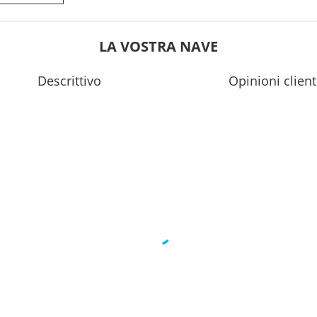
---
LA VOSTRA NAVE
Descrittivo
Opinioni client