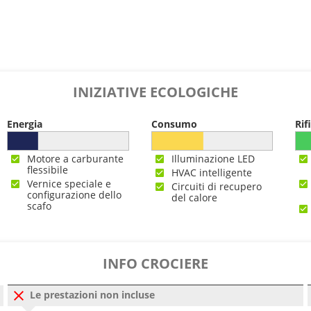
INIZIATIVE ECOLOGICHE
Energia
Consumo
Rif
Motore a carburante
Illuminazione LED
flessibile
HVAC intelligente
Vernice speciale e
Circuiti di recupero
configurazione dello
del calore
scafo
INFO CROCIERE
Le prestazioni non incluse