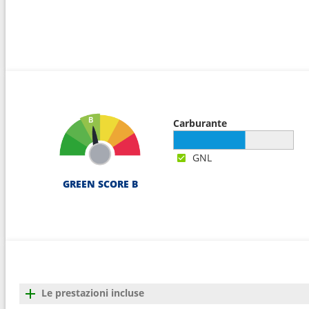
Carburante
GNL
GREEN SCORE B
Le prestazioni incluse