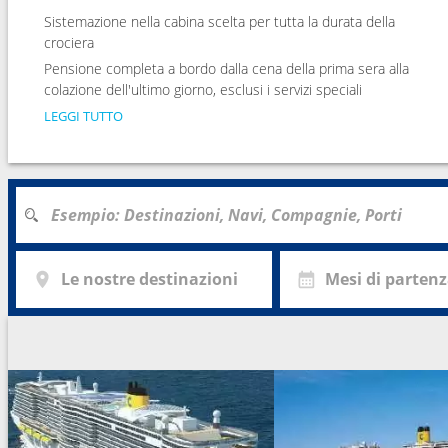
Sistemazione nella cabina scelta per tutta la durata della
crociera
Pensione completa a bordo dalla cena della prima sera alla
colazione dell'ultimo giorno, esclusi i servizi speciali
LEGGI TUTTO
Le nostre destinazioni
Mesi di parten