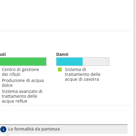
iuti
Danni
Centro di gestione
Sistema di
dei rifiuti
trattamento delle
acque di zavorra
Produzione di acqua
dolce
Sistema avanzato di
trattamento delle
acque reflue
Le formalità da partenza