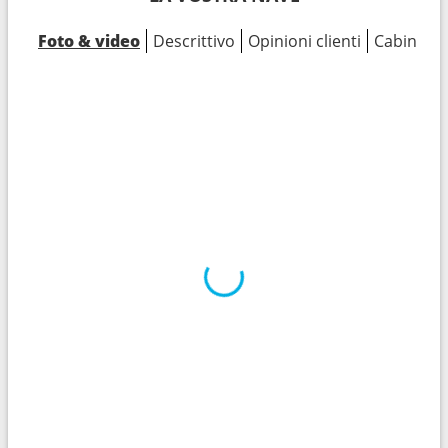
Foto & video
Descrittivo
Opinioni clienti
Cabine