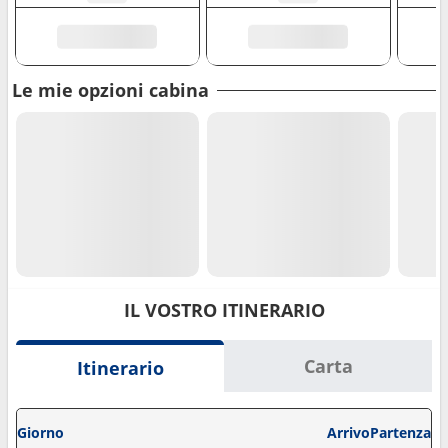
Le mie opzioni cabina
IL VOSTRO ITINERARIO
Carta
Itinerario
Giorno
Arrivo
Partenza