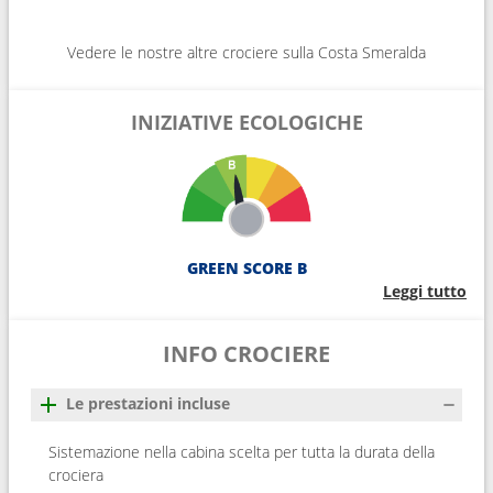
Vedere le nostre altre crociere sulla Costa Smeralda
INIZIATIVE ECOLOGICHE
GREEN SCORE B
Leggi tutto
INFO CROCIERE
Le prestazioni incluse
Sistemazione nella cabina scelta per tutta la durata della
crociera