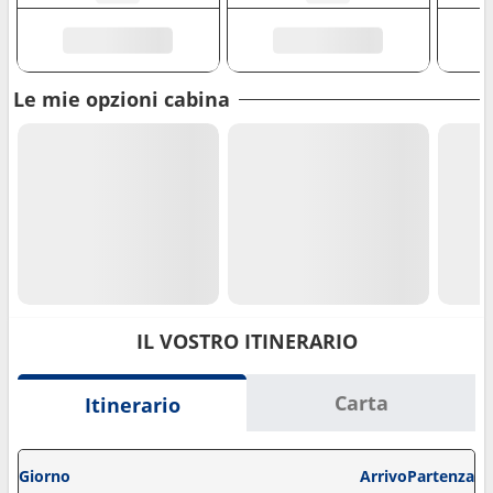
Le mie opzioni cabina
IL VOSTRO ITINERARIO
Carta
Itinerario
Giorno
Arrivo
Partenza