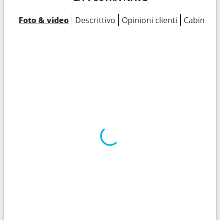
Foto & video
Descrittivo
Opinioni clienti
Cabine