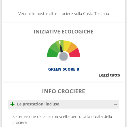
Vedere le nostre altre crociere sulla Costa Toscana
INIZIATIVE ECOLOGICHE
GREEN SCORE B
Leggi tutto
INFO CROCIERE
Le prestazioni incluse
Sistemazione nella cabina scelta per tutta la durata della
crociera