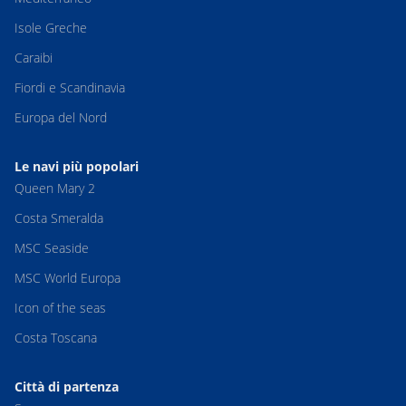
Isole Greche
Caraibi
Fiordi e Scandinavia
Europa del Nord
Le navi più popolari
Queen Mary 2
Costa Smeralda
MSC Seaside
MSC World Europa
Icon of the seas
Costa Toscana
Città di partenza