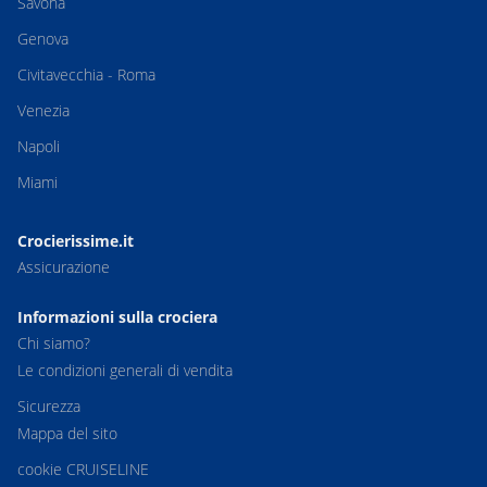
Savona
Genova
Civitavecchia - Roma
Venezia
Napoli
Miami
Crocierissime.it
Assicurazione
Informazioni sulla crociera
Chi siamo?
Le condizioni generali di vendita
Sicurezza
Mappa del sito
cookie CRUISELINE