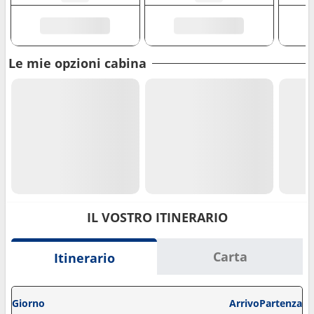
Le mie opzioni cabina
IL VOSTRO ITINERARIO
Carta
Itinerario
Giorno
Arrivo
Partenza