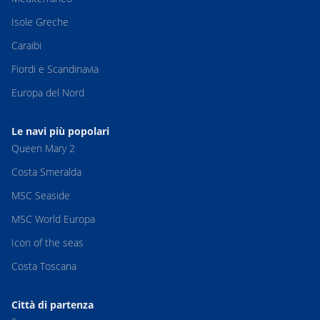
Isole Greche
Caraibi
Fiordi e Scandinavia
Europa del Nord
Le navi più popolari
Queen Mary 2
Costa Smeralda
MSC Seaside
MSC World Europa
Icon of the seas
Costa Toscana
Città di partenza