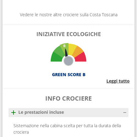
Vedere le nostre altre crociere sulla Costa Toscana
INIZIATIVE ECOLOGICHE
GREEN SCORE B
Leggi tutto
INFO CROCIERE
Le prestazioni incluse
Sistemazione nella cabina scelta per tutta la durata della
crociera