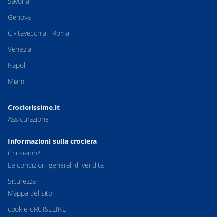
Savona
Genova
Civitavecchia - Roma
Venezia
Napoli
Miami
Crocierissime.it
Assicurazione
Informazioni sulla crociera
Chi siamo?
Le condizioni generali di vendita
Sicurezza
Mappa del sito
cookie CRUISELINE