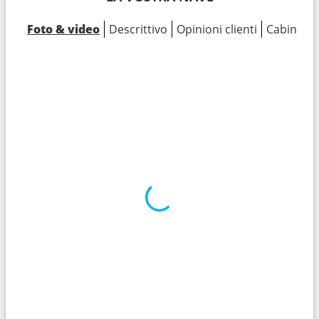
Foto & video
Descrittivo
Opinioni clienti
Cabine