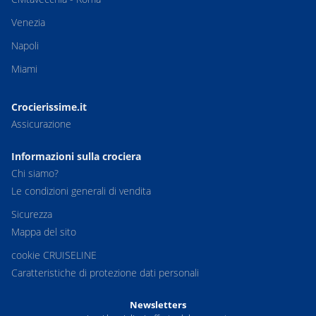
Venezia
Napoli
Miami
Crocierissime.it
Assicurazione
Informazioni sulla crociera
Chi siamo?
Le condizioni generali di vendita
Sicurezza
Mappa del sito
cookie CRUISELINE
Caratteristiche di protezione dati personali
Newsletters