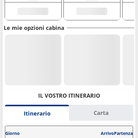
Le mie opzioni cabina
IL VOSTRO ITINERARIO
Carta
Itinerario
Giorno
Arrivo
Partenza