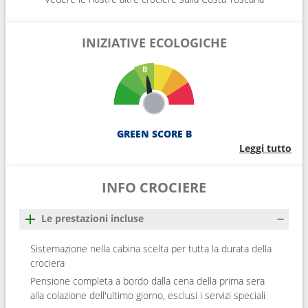
INIZIATIVE ECOLOGICHE
GREEN SCORE B
Leggi tutto
INFO CROCIERE
Le prestazioni incluse
Sistemazione nella cabina scelta per tutta la durata della
crociera
Pensione completa a bordo dalla cena della prima sera
alla colazione dell'ultimo giorno, esclusi i servizi speciali