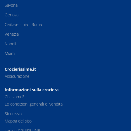
Savona
Genova
Civitavecchia - Roma
Venezia
Napoli
Miami
Crocierissime.it
Assicurazione
Informazioni sulla crociera
Chi siamo?
Le condizioni generali di vendita
Sicurezza
Mappa del sito
cookie CRUISELINE