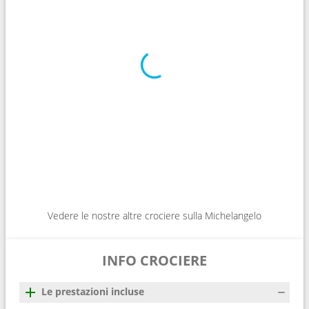
Vedere le nostre altre crociere sulla Michelangelo
INFO CROCIERE
Le prestazioni incluse