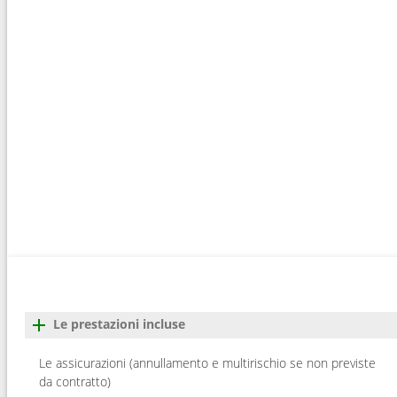
Le prestazioni incluse
Le assicurazioni (annullamento e multirischio se non previste
da contratto)