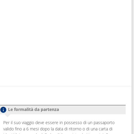
Le formalità da partenza
Per il suo viaggio deve essere in possesso di un passaporto
valido fino a 6 mesi dopo la data di ritorno o di una carta di