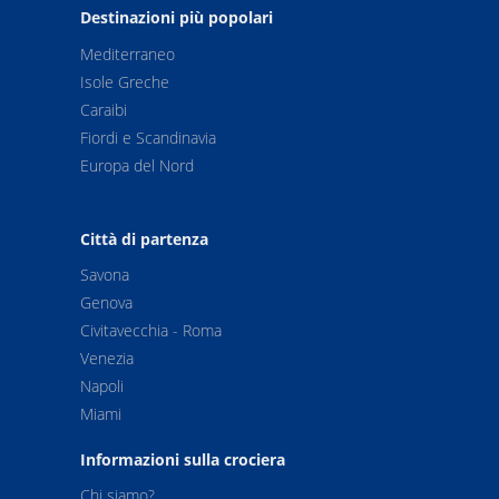
Destinazioni più popolari
Mediterraneo
Isole Greche
Caraibi
Fiordi e Scandinavia
Europa del Nord
Città di partenza
Savona
Genova
Civitavecchia - Roma
Venezia
Napoli
Miami
Informazioni sulla crociera
Chi siamo?