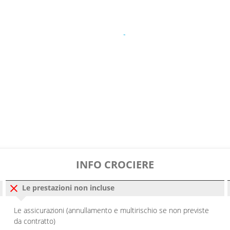
INFO CROCIERE
Le prestazioni non incluse
Le assicurazioni (annullamento e multirischio se non previste
da contratto)