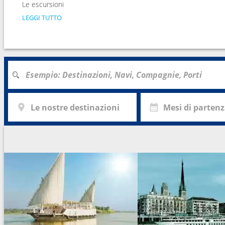
Le escursioni
LEGGI TUTTO
Le nostre destinazioni
Mesi di parten