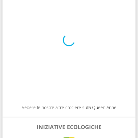
Vedere le nostre altre crociere sulla Queen Anne
INIZIATIVE ECOLOGICHE