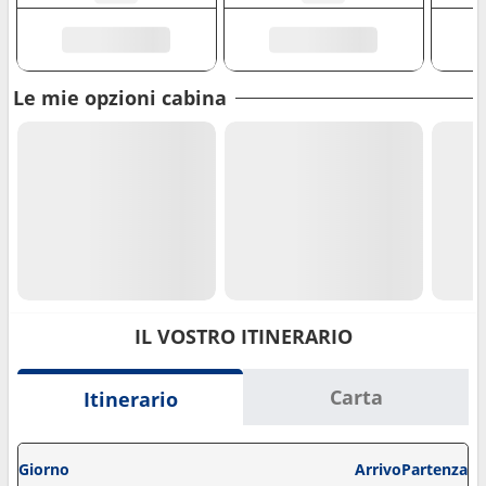
Le mie opzioni cabina
IL VOSTRO ITINERARIO
Carta
Itinerario
Giorno
Arrivo
Partenza