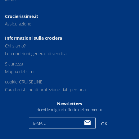
Crocierissime.it
Assicurazione
Informazioni sulla crociera
Chi siamo?
Le condizioni generali di vendita
Sicurezza
Mappa del sito
cookie CRUISELINE
Caratteristiche di protezione dati personali
Newsletters
ricevi le migliori offerte del momento
E-MAIL
OK