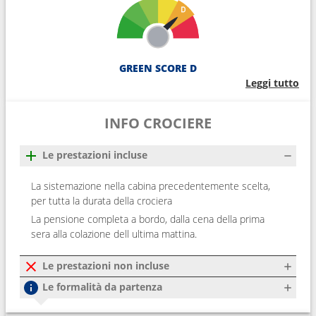
GREEN SCORE D
Leggi tutto
INFO CROCIERE
Le prestazioni incluse
La sistemazione nella cabina precedentemente scelta,
per tutta la durata della crociera
La pensione completa a bordo, dalla cena della prima
sera alla colazione dell ultima mattina.
Le prestazioni non incluse
Le formalità da partenza