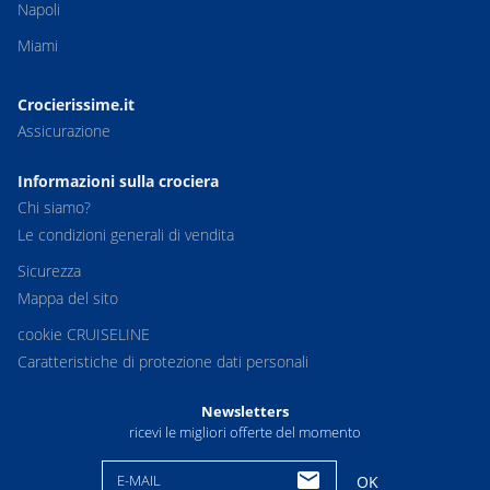
Napoli
Miami
Crocierissime.it
Assicurazione
Informazioni sulla crociera
Chi siamo?
Le condizioni generali di vendita
Sicurezza
Mappa del sito
cookie CRUISELINE
Caratteristiche di protezione dati personali
Newsletters
ricevi le migliori offerte del momento
E-MAIL
OK