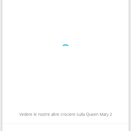
Vedere le nostre altre crociere sulla Queen Mary 2