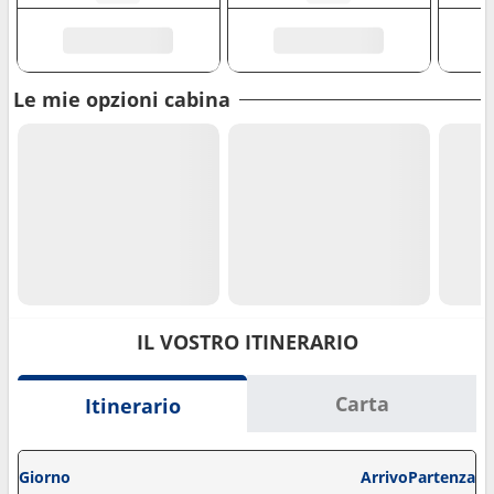
Le mie opzioni cabina
IL VOSTRO ITINERARIO
Carta
Itinerario
Giorno
Arrivo
Partenza