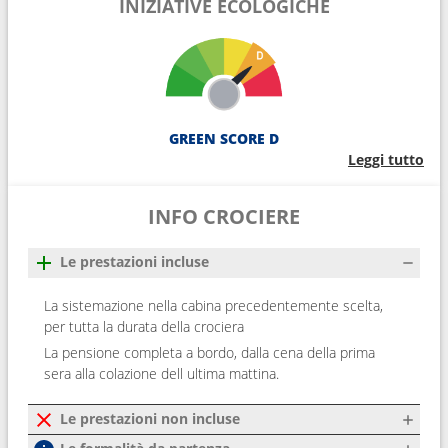
INIZIATIVE ECOLOGICHE
GREEN SCORE D
Leggi tutto
INFO CROCIERE
Le prestazioni incluse
La sistemazione nella cabina precedentemente scelta,
per tutta la durata della crociera
La pensione completa a bordo, dalla cena della prima
sera alla colazione dell ultima mattina.
Le prestazioni non incluse