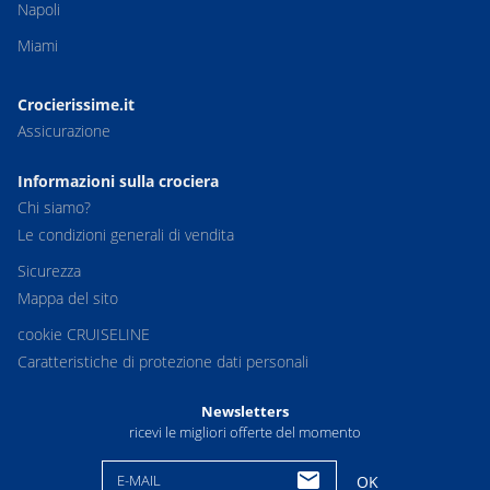
Napoli
Miami
Crocierissime.it
Assicurazione
Informazioni sulla crociera
Chi siamo?
Le condizioni generali di vendita
Sicurezza
Mappa del sito
cookie CRUISELINE
Caratteristiche di protezione dati personali
Newsletters
ricevi le migliori offerte del momento
E-MAIL
OK