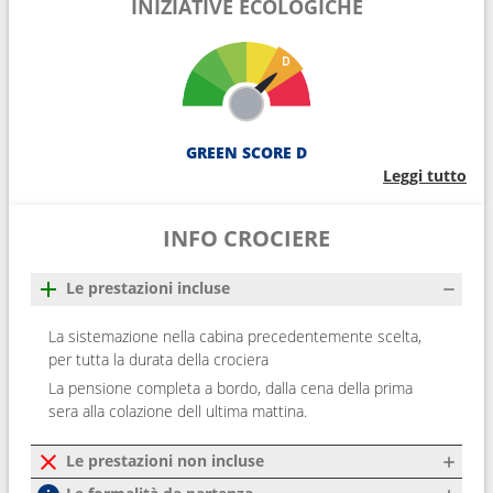
INIZIATIVE ECOLOGICHE
GREEN SCORE D
Leggi tutto
INFO CROCIERE
Le prestazioni incluse
La sistemazione nella cabina precedentemente scelta,
per tutta la durata della crociera
La pensione completa a bordo, dalla cena della prima
sera alla colazione dell ultima mattina.
Le prestazioni non incluse