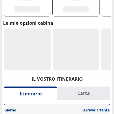
Le mie opzioni cabina
IL VOSTRO ITINERARIO
Carta
Itinerario
Giorno
Arrivo
Partenza