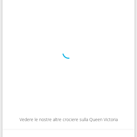
Vedere le nostre altre crociere sulla Queen Victoria