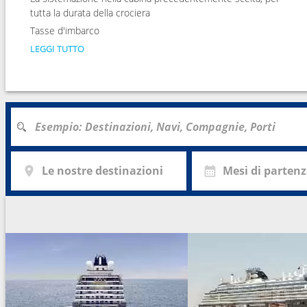
tutta la durata della crociera
Tasse d'imbarco
LEGGI TUTTO
Le nostre destinazioni
Mesi di parten