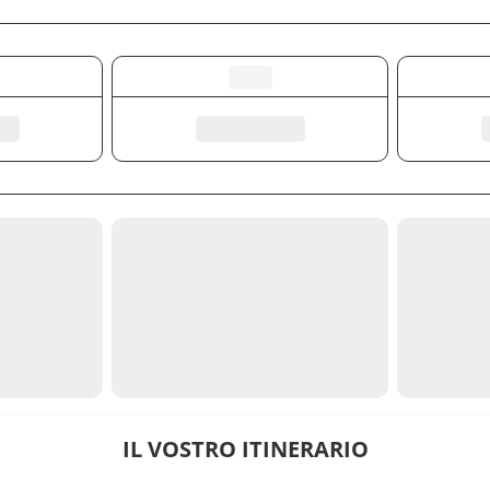
IL VOSTRO ITINERARIO