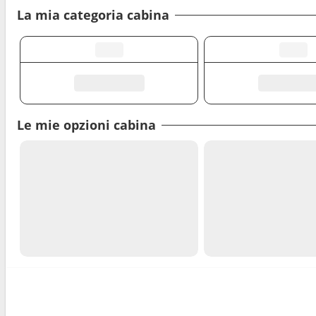
La mia categoria cabina
Le mie opzioni cabina