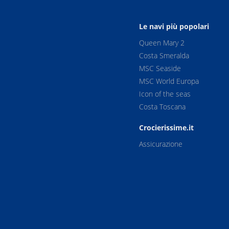
Le navi più popolari
Queen Mary 2
Costa Smeralda
MSC Seaside
MSC World Europa
Icon of the seas
Costa Toscana
Crocierissime.it
Assicurazione