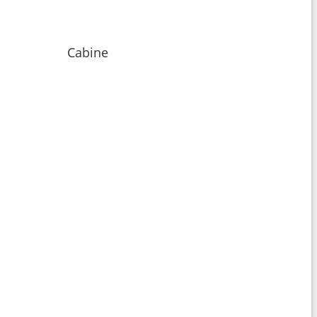
Cabine