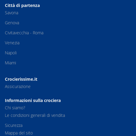
Città di partenza
Savona
Genova
Civitavecchia - Roma
Venezia
Napoli
Miami
Crocierissime.it
Assicurazione
Informazioni sulla crociera
Chi siamo?
Le condizioni generali di vendita
Sicurezza
Mappa del sito