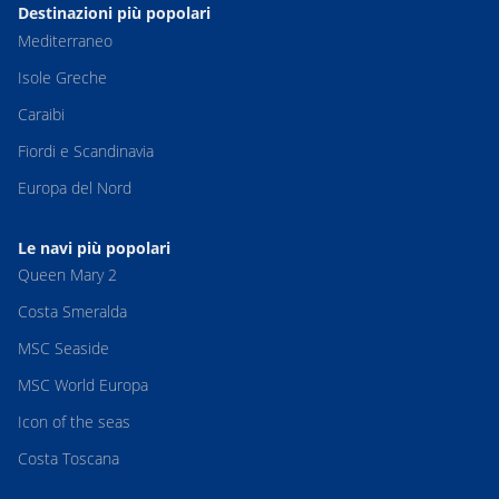
Destinazioni più popolari
Mediterraneo
Isole Greche
Caraibi
Fiordi e Scandinavia
Europa del Nord
Le navi più popolari
Queen Mary 2
Costa Smeralda
MSC Seaside
MSC World Europa
Icon of the seas
Costa Toscana