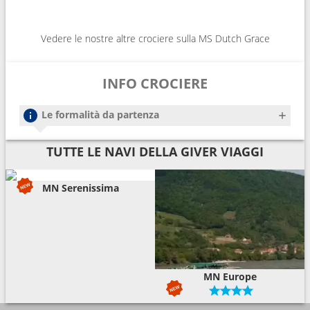
Vedere le nostre altre crociere sulla MS Dutch Grace
INFO CROCIERE
Le formalità da partenza
TUTTE LE NAVI DELLA GIVER VIAGGI
MN Serenissima
MN Europe