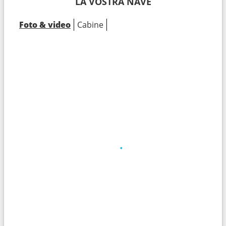
LA VOSTRA NAVE
Foto & video
Cabine