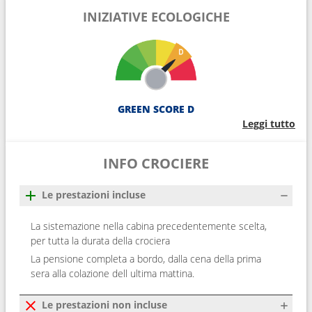
INIZIATIVE ECOLOGICHE
GREEN SCORE D
Leggi tutto
INFO CROCIERE
Le prestazioni incluse
La sistemazione nella cabina precedentemente scelta,
per tutta la durata della crociera
La pensione completa a bordo, dalla cena della prima
sera alla colazione dell ultima mattina.
Le prestazioni non incluse