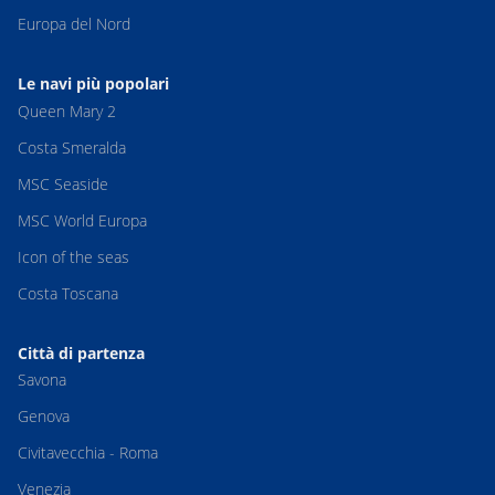
Europa del Nord
Le navi più popolari
Queen Mary 2
Costa Smeralda
MSC Seaside
MSC World Europa
Icon of the seas
Costa Toscana
Città di partenza
Savona
Genova
Civitavecchia - Roma
Venezia