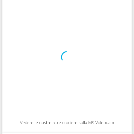
Vedere le nostre altre crociere sulla MS Volendam