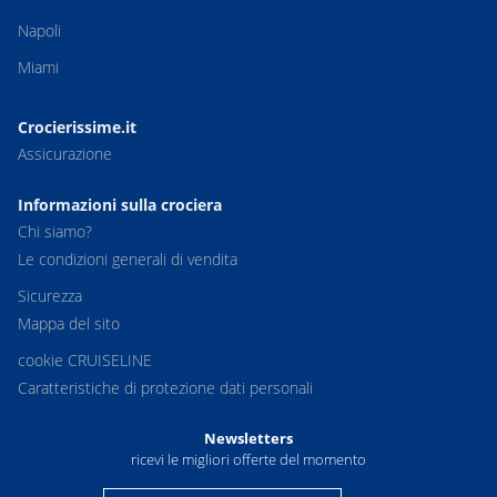
Napoli
Miami
Crocierissime.it
Assicurazione
Informazioni sulla crociera
Chi siamo?
Le condizioni generali di vendita
Sicurezza
Mappa del sito
cookie CRUISELINE
Caratteristiche di protezione dati personali
Newsletters
ricevi le migliori offerte del momento