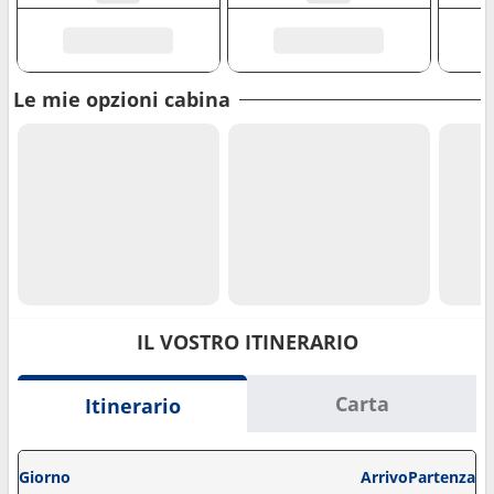
Le mie opzioni cabina
IL VOSTRO ITINERARIO
Carta
Itinerario
Giorno
Arrivo
Partenza