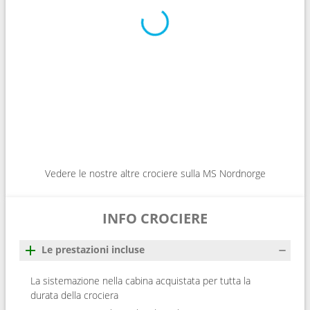
Vedere le nostre altre crociere sulla MS Nordnorge
INFO CROCIERE
Le prestazioni incluse
La sistemazione nella cabina acquistata per tutta la
durata della crociera