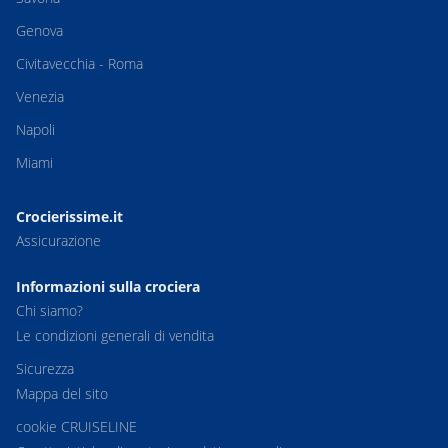
Genova
Civitavecchia - Roma
Venezia
Napoli
Miami
Crocierissime.it
Assicurazione
Informazioni sulla crociera
Chi siamo?
Le condizioni generali di vendita
Sicurezza
Mappa del sito
cookie CRUISELINE