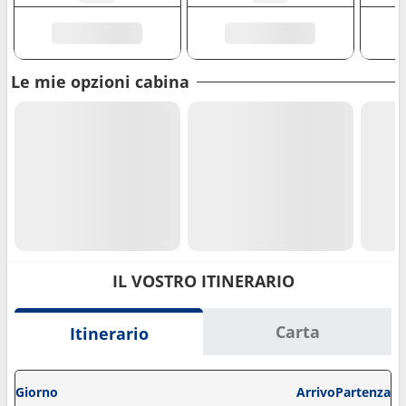
Le mie opzioni cabina
IL VOSTRO ITINERARIO
Carta
Itinerario
Giorno
Arrivo
Partenza