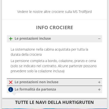
Vedere le nostre altre crociere sulla MS Trollfjord
INFO CROCIERE
Le prestazioni incluse
La sistemazione nella cabina acquistata per tutta la
durata della crociera
La pensione completa a bordo, colazione, pranzo e cena
(solo se indicato nel contratto. Alcune partenze possono
prevedere solo la colazione inclusa)
Le prestazioni non incluse
Le formalità da partenza
TUTTE LE NAVI DELLA HURTIGRUTEN