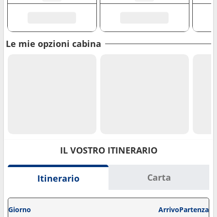
Le mie opzioni cabina
IL VOSTRO ITINERARIO
Carta
Itinerario
Giorno
Arrivo
Partenza