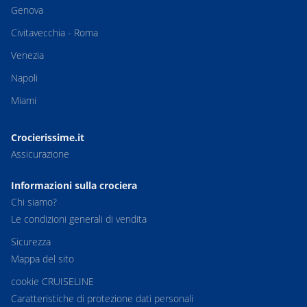
Genova
Civitavecchia - Roma
Venezia
Napoli
Miami
Crocierissime.it
Assicurazione
Informazioni sulla crociera
Chi siamo?
Le condizioni generali di vendita
Sicurezza
Mappa del sito
cookie CRUISELINE
Caratteristiche di protezione dati personali