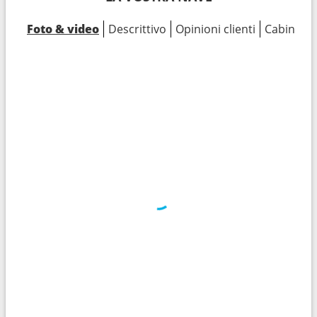
Foto & video
Descrittivo
Opinioni clienti
Cabine