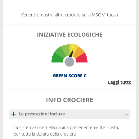
Vedere le nostre altre crociere sulla MSC Virtuosa
INIZIATIVE ECOLOGICHE
GREEN SCORE C
Leggi tutto
INFO CROCIERE
Le prestazioni incluse
La sistemazione nella cabina precedentemente scelta,
per tutta la durata della crociera