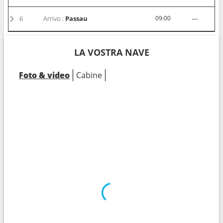
6
Arrivo :
Passau
09:00
---
LA VOSTRA NAVE
Foto & video
Cabine