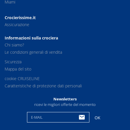
Miami
Crocierissime.it
Assicurazione
Informazioni sulla crociera
Chi siamo?
Le condizioni generali di vendita
Sicurezza
Mappa del sito
cookie CRUISELINE
Caratteristiche di protezione dati personali
Newsletters
ricevi le migliori offerte del momento
E-MAIL
OK