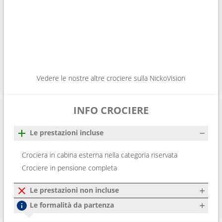
Vedere le nostre altre crociere sulla NickoVision
INFO CROCIERE
Le prestazioni incluse
Crociera in cabina esterna nella categoria riservata
Crociere in pensione completa
Le prestazioni non incluse
Le formalità da partenza