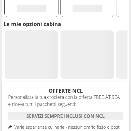
Le mie opzioni cabina
OFFERTE NCL
Personalizza la tua crociera con la offerta FREE AT SEA
e riceva tutti i pacchetti seguenti:
SERVIZI SEMPRE INCLUSI CON NCL
Varie esperienze culinarie - nessun orario fisso o posti