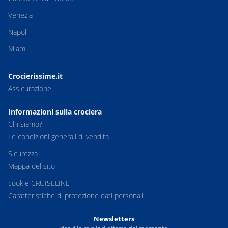
Venezia
Napoli
Miami
Crocierissime.it
Assicurazione
Informazioni sulla crociera
Chi siamo?
Le condizioni generali di vendita
Sicurezza
Mappa del sito
cookie CRUISELINE
Caratteristiche di protezione dati personali
Newsletters