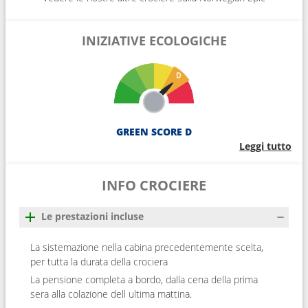
INIZIATIVE ECOLOGICHE
GREEN SCORE D
Leggi tutto
INFO CROCIERE
Le prestazioni incluse
La sistemazione nella cabina precedentemente scelta,
per tutta la durata della crociera
La pensione completa a bordo, dalla cena della prima
sera alla colazione dell ultima mattina.