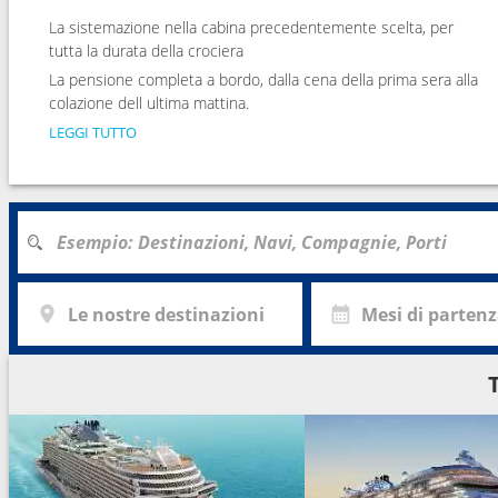
La sistemazione nella cabina precedentemente scelta, per
tutta la durata della crociera
La pensione completa a bordo, dalla cena della prima sera alla
colazione dell ultima mattina.
LEGGI TUTTO
Le nostre destinazioni
Mesi di parten