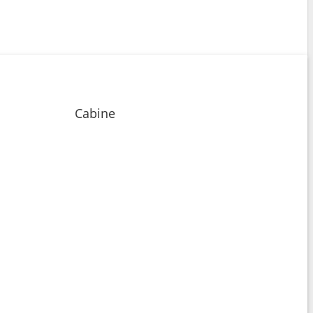
Cabine