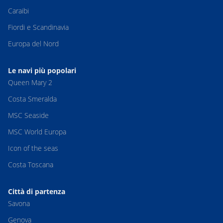
Caraibi
Fiordi e Scandinavia
Europa del Nord
Le navi più popolari
Queen Mary 2
Costa Smeralda
MSC Seaside
MSC World Europa
Icon of the seas
Costa Toscana
Città di partenza
Savona
Genova