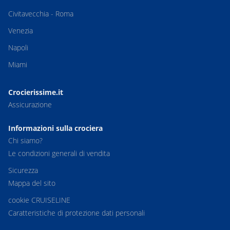
Civitavecchia - Roma
Venezia
Napoli
Miami
Crocierissime.it
Assicurazione
Informazioni sulla crociera
Chi siamo?
Le condizioni generali di vendita
Sicurezza
Mappa del sito
cookie CRUISELINE
Caratteristiche di protezione dati personali