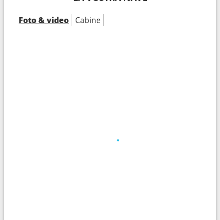
Foto & video
Cabine