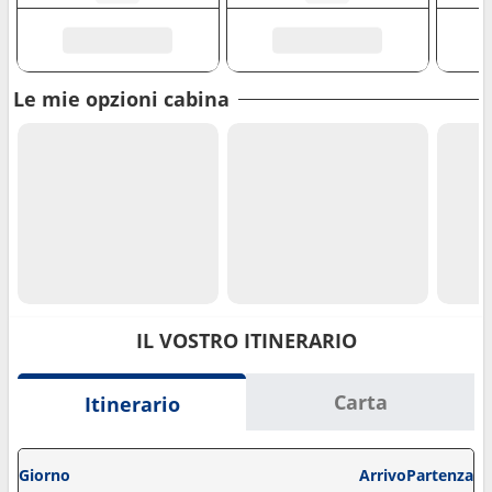
Le mie opzioni cabina
IL VOSTRO ITINERARIO
Carta
Itinerario
Giorno
Arrivo
Partenza