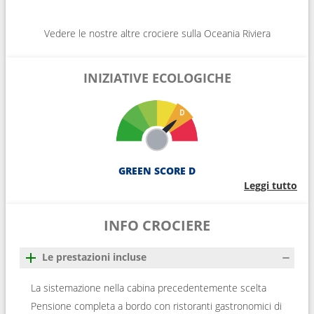
Vedere le nostre altre crociere sulla Oceania Riviera
INIZIATIVE ECOLOGICHE
GREEN SCORE D
Leggi tutto
INFO CROCIERE
Le prestazioni incluse
La sistemazione nella cabina precedentemente scelta
Pensione completa a bordo con ristoranti gastronomici di