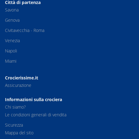
Città di partenza
Savona
Genova
Civitavecchia - Roma
Venezia
Napoli
Miami
Crocierissime.it
Assicurazione
Informazioni sulla crociera
Chi siamo?
Le condizioni generali di vendita
Sicurezza
Mappa del sito