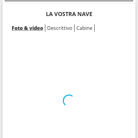
LA VOSTRA NAVE
Foto & video
Descrittivo
Cabine