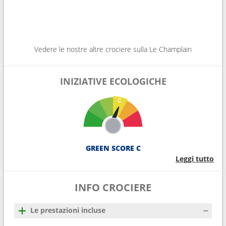
Vedere le nostre altre crociere sulla Le Champlain
INIZIATIVE ECOLOGICHE
GREEN SCORE C
Leggi tutto
INFO CROCIERE
Le prestazioni incluse