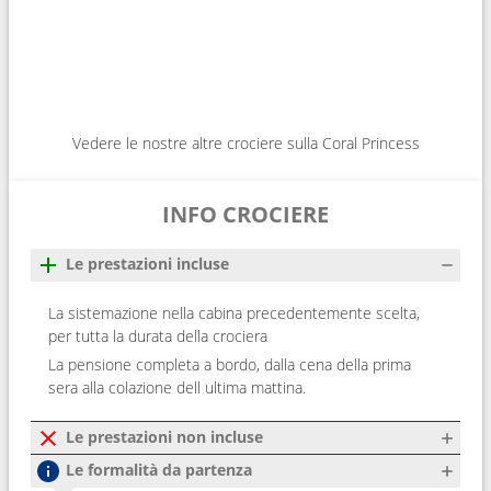
Vedere le nostre altre crociere sulla Coral Princess
INFO CROCIERE
Le prestazioni incluse
La sistemazione nella cabina precedentemente scelta,
per tutta la durata della crociera
La pensione completa a bordo, dalla cena della prima
sera alla colazione dell ultima mattina.
Le prestazioni non incluse
Le formalità da partenza