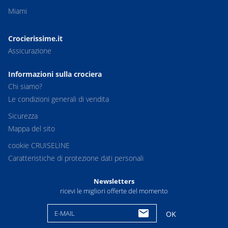
Miami
Crocierissime.it
Assicurazione
Informazioni sulla crociera
Chi siamo?
Le condizioni generali di vendita
Sicurezza
Mappa del sito
cookie CRUISELINE
Caratteristiche di protezione dati personali
Newsletters
ricevi le migliori offerte del momento
E-MAIL
OK