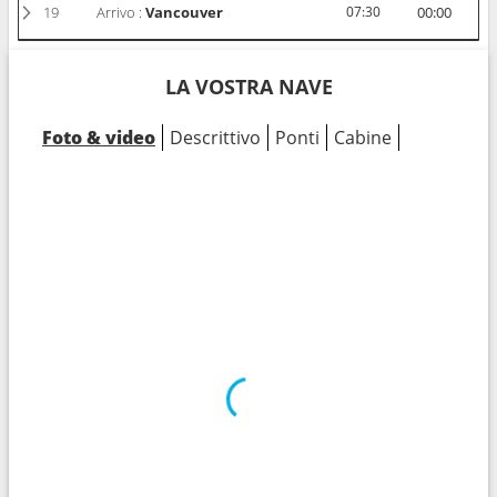
19
Arrivo :
Vancouver
07:30
00:00
LA VOSTRA NAVE
Foto & video
Descrittivo
Ponti
Cabine