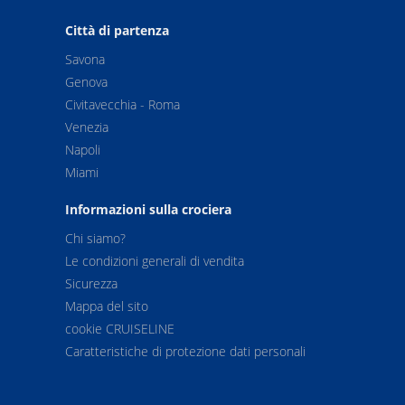
Città di partenza
Savona
Genova
Civitavecchia - Roma
Venezia
Napoli
Miami
Informazioni sulla crociera
Chi siamo?
Le condizioni generali di vendita
Sicurezza
Mappa del sito
cookie CRUISELINE
Caratteristiche di protezione dati personali