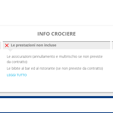
INFO CROCIERE
Le prestazioni non incluse
Le assicurazioni (annullamento e multirischio se non previste
da contratto)
Le bibite al bar ed al ristorante (se non previste da contratto)
LEGGI TUTTO