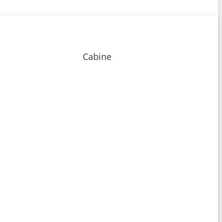
Cabine