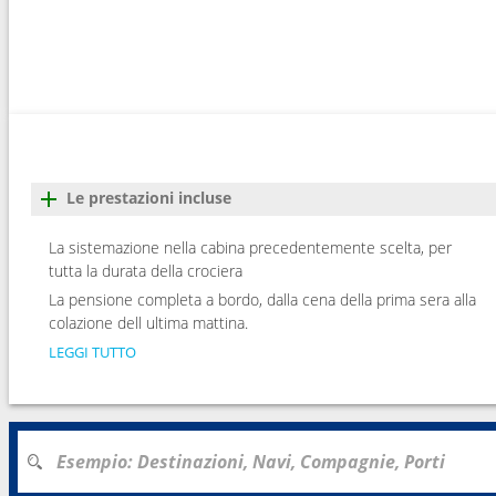
Le prestazioni incluse
La sistemazione nella cabina precedentemente scelta, per
tutta la durata della crociera
La pensione completa a bordo, dalla cena della prima sera alla
colazione dell ultima mattina.
LEGGI TUTTO