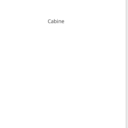
Cabine