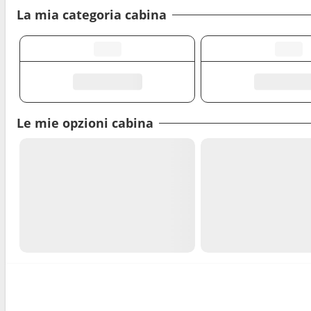
La mia categoria cabina
Le mie opzioni cabina