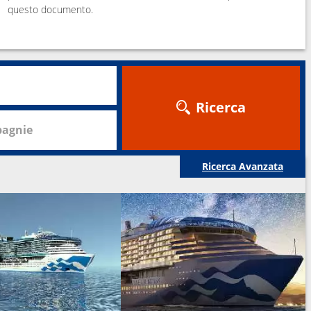
questo documento.
Ricerca
agnie
Ricerca Avanzata