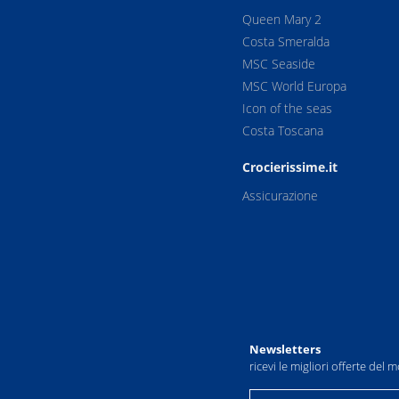
Queen Mary 2
Costa Smeralda
MSC Seaside
MSC World Europa
Icon of the seas
Costa Toscana
Crocierissime.it
Assicurazione
Newsletters
ricevi le migliori offerte del