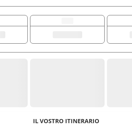
IL VOSTRO ITINERARIO