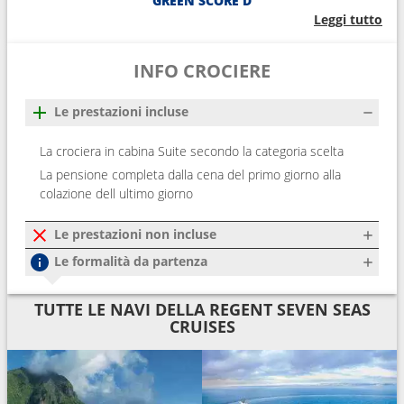
GREEN SCORE D
Leggi tutto
INFO CROCIERE
Le prestazioni incluse
La crociera in cabina Suite secondo la categoria scelta
La pensione completa dalla cena del primo giorno alla
colazione dell ultimo giorno
Le prestazioni non incluse
Le formalità da partenza
TUTTE LE NAVI DELLA REGENT SEVEN SEAS
CRUISES