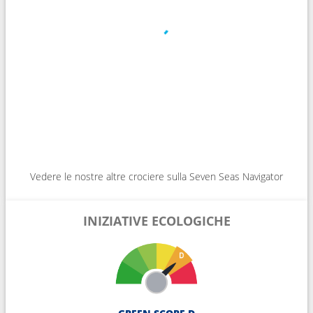
Vedere le nostre altre crociere sulla Seven Seas Navigator
INIZIATIVE ECOLOGICHE