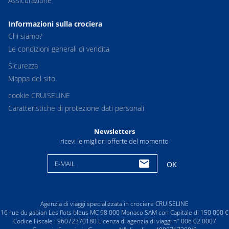
Assicurazione
Informazioni sulla crociera
Chi siamo?
Le condizioni generali di vendita
Sicurezza
Mappa del sito
cookie CRUISELINE
Caratteristiche di protezione dati personali
Newsletters
ricevi le migliori offerte del momento
E-MAIL
OK
Agenzia di viaggi specializzata in crociere CRUISELINE
16 rue du gabian Les flots bleus MC 98 000 Monaco SAM con Capitale di 150 000 €
Codice Fiscale : 96072370180 Licenza di agenzia di viaggi n° 006 02 0007