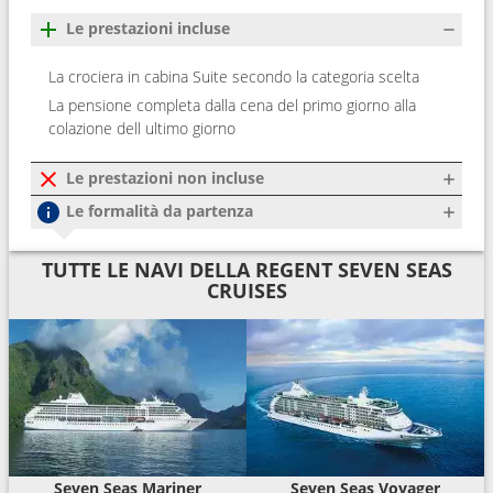
Le prestazioni incluse
La crociera in cabina Suite secondo la categoria scelta
La pensione completa dalla cena del primo giorno alla
colazione dell ultimo giorno
Le prestazioni non incluse
Le formalità da partenza
TUTTE LE NAVI DELLA REGENT SEVEN SEAS
CRUISES
Seven Seas Mariner
Seven Seas Voyager