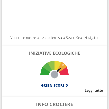
Vedere le nostre altre crociere sulla Seven Seas Navigator
INIZIATIVE ECOLOGICHE
GREEN SCORE D
Leggi tutto
INFO CROCIERE