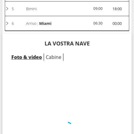
5
Bimini
09:00
18:00
6
Arrivo :
Miami
06:30
00:00
LA VOSTRA NAVE
Foto & video
Cabine