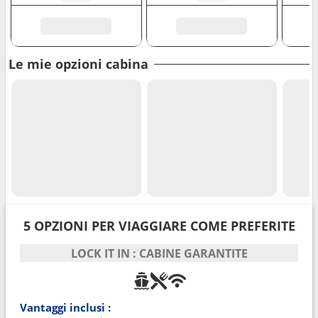
Le mie opzioni cabina
5 OPZIONI PER VIAGGIARE COME PREFERITE
LOCK IT IN : CABINE GARANTITE
Vantaggi inclusi :