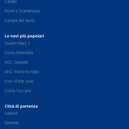
Caraibi
Fiordi e Scandinavia
Europa del Nord
Le navi più popolari
Queen Mary 2
Costa Smeralda
MSC Seaside
MSC World Europa
Icon of the seas
Costa Toscana
Città di partenza
Savona
Genova