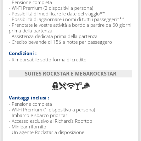
- Pensione completa
- Wi-Fi Premium (2 dispositivi a persona)
- Possibilità di modificare le date del viaggio**
- Possibilità di aggiornare i nomi di tutti i passeggeri***
- Prenotate le vostre attività a bordo a partire da 60 giorni
prima della partenza
- Assistenza dedicata prima della partenza
- Credito bevande di 15$ a notte per passeggero
Condizioni :
- Rimborsabile sotto forma di credito
SUITES ROCKSTAR E MEGAROCKSTAR
Vantaggi inclusi :
- Pensione completa
- Wi-Fi Premium (1 dispositivo a persona)
- Imbarco e sbarco prioritari
- Accesso esclusivo al Richard’s Rooftop
- Minibar rifornito
- Un agente Rockstar a disposizione