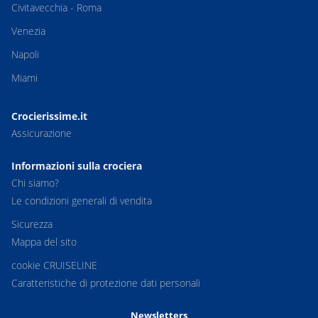
Civitavecchia - Roma
Venezia
Napoli
Miami
Crocierissime.it
Assicurazione
Informazioni sulla crociera
Chi siamo?
Le condizioni generali di vendita
Sicurezza
Mappa del sito
cookie CRUISELINE
Caratteristiche di protezione dati personali
Newsletters