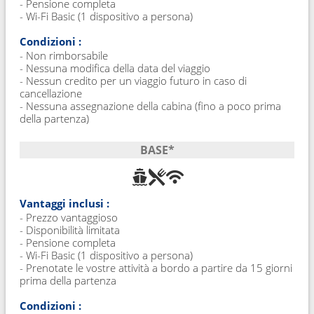
- Pensione completa
- Wi-Fi Basic (1 dispositivo a persona)
Condizioni :
- Non rimborsabile
- Nessuna modifica della data del viaggio
- Nessun credito per un viaggio futuro in caso di
cancellazione
- Nessuna assegnazione della cabina (fino a poco prima
della partenza)
BASE*
Vantaggi inclusi :
- Prezzo vantaggioso
- Disponibilità limitata
- Pensione completa
- Wi-Fi Basic (1 dispositivo a persona)
- Prenotate le vostre attività a bordo a partire da 15 giorni
prima della partenza
Condizioni :