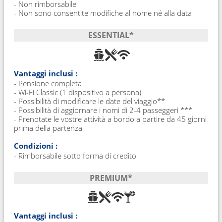
- Non rimborsabile
- Non sono consentite modifiche al nome né alla data
ESSENTIAL*
Vantaggi inclusi :
- Pensione completa
- Wi-Fi Classic (1 dispositivo a persona)
- Possibilità di modificare le date del viaggio**
- Possibilità di aggiornare i nomi di 2-4 passeggeri ***
- Prenotate le vostre attività a bordo a partire da 45 giorni
prima della partenza
Condizioni :
- Rimborsabile sotto forma di credito
PREMIUM*
Vantaggi inclusi :