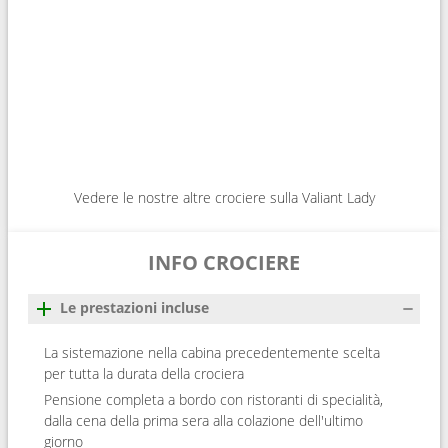
Vedere le nostre altre crociere sulla Valiant Lady
INFO CROCIERE
Le prestazioni incluse
La sistemazione nella cabina precedentemente scelta
per tutta la durata della crociera
Pensione completa a bordo con ristoranti di specialità,
dalla cena della prima sera alla colazione dell'ultimo
giorno