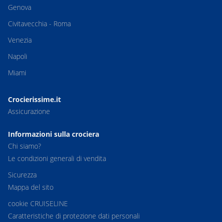
Genova
Civitavecchia - Roma
Venezia
Napoli
Miami
Crocierissime.it
Assicurazione
Informazioni sulla crociera
Chi siamo?
Le condizioni generali di vendita
Sicurezza
Mappa del sito
cookie CRUISELINE
Caratteristiche di protezione dati personali