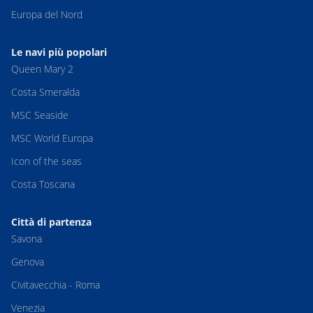
Europa del Nord
Le navi più popolari
Queen Mary 2
Costa Smeralda
MSC Seaside
MSC World Europa
Icon of the seas
Costa Toscana
Città di partenza
Savona
Genova
Civitavecchia - Roma
Venezia