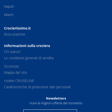
Napoli
Miami
Crocierissime.it
Assicurazione
Informazioni sulla crociera
Chi siamo?
Le condizioni generali di vendita
Sicurezza
Mappa del sito
cookie CRUISELINE
Caratteristiche di protezione dati personali
Newsletters
ricevi le migliori offerte del momento