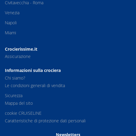
Civitavecchia - Roma
Venezia
Napoli
Miami
Crocierissime.it
Assicurazione
Informazioni sulla crociera
Chi siamo?
Le condizioni generali di vendita
Sicurezza
Mappa del sito
cookie CRUISELINE
Caratteristiche di protezione dati personali
Newsletters