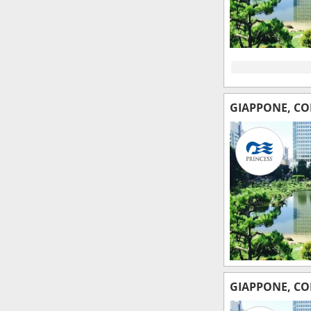
GIAPPONE, CO
GIAPPONE, CO