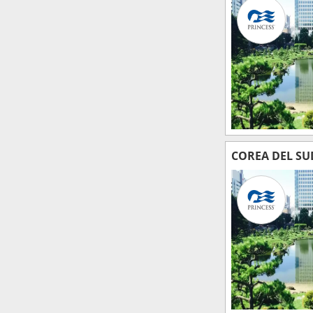
COREA DEL SU