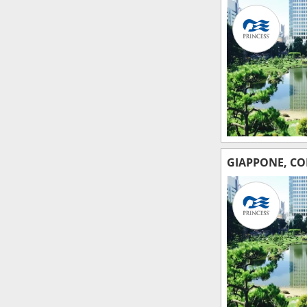
GIAPPONE, CO