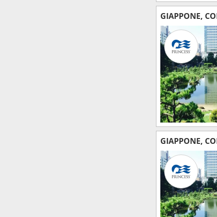
GIAPPONE, CO
GIAPPONE, CO