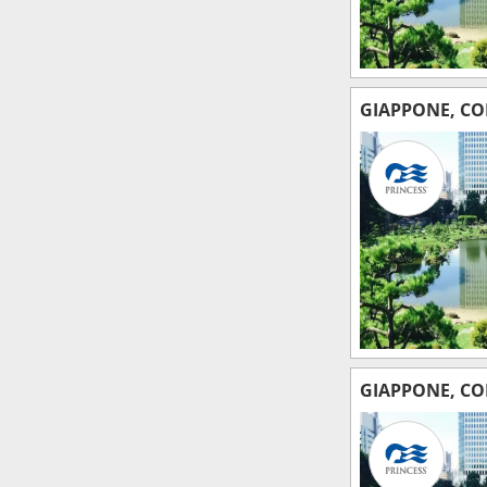
GIAPPONE, CO
GIAPPONE, CO