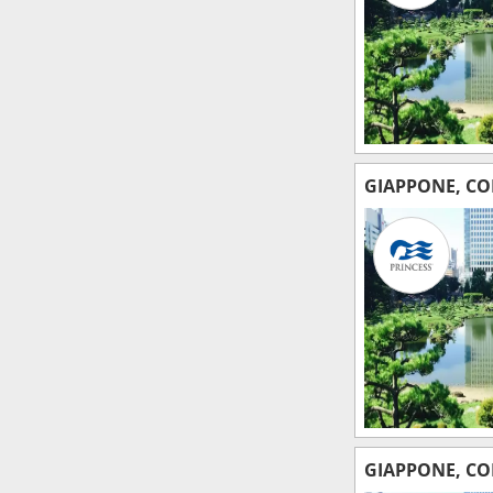
GIAPPONE, CO
GIAPPONE, CO