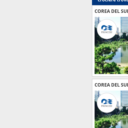
COREA DEL SU
COREA DEL SU